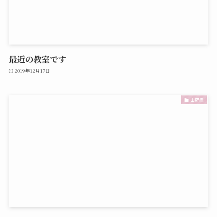
最近の教室です
2019年12月17日
山野流