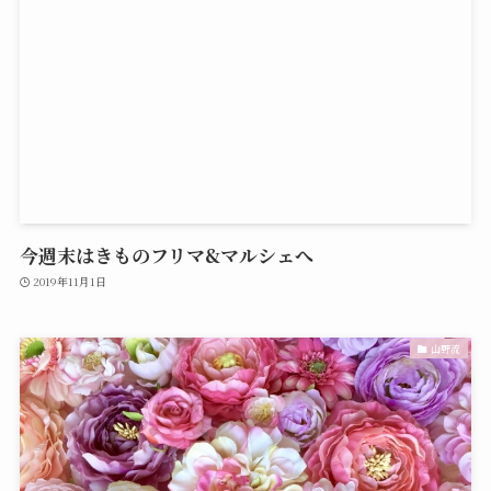
今週末はきものフリマ&マルシェへ
2019年11月1日
山野流