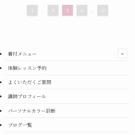
1
...
4
5
6
...
12
着付メニュー
体験レッスン予約
よくいただくご質問
講師プロフィール
パーソナルカラー診断
ブログ一覧