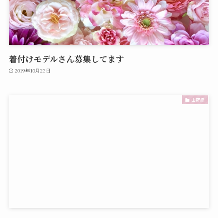
着付けモデルさん募集してます
2019年10月23日
山野流