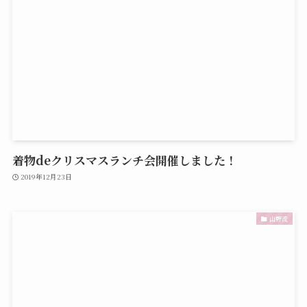
着物deクリスマスランチ会開催しました！
2019年12月23日
山野流