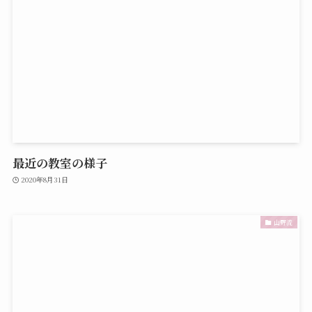
最近の教室の様子
2020年8月31日
山野流