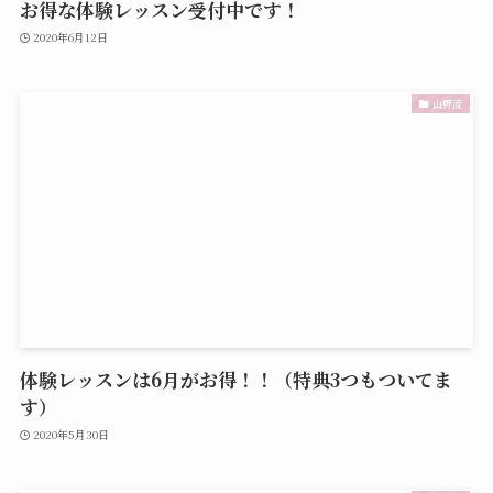
お得な体験レッスン受付中です！
2020年6月12日
山野流
体験レッスンは6月がお得！！（特典3つもついてま
す）
2020年5月30日