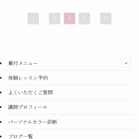
1
...
3
4
5
...
12
着付メニュー
体験レッスン予約
よくいただくご質問
講師プロフィール
パーソナルカラー診断
ブログ一覧