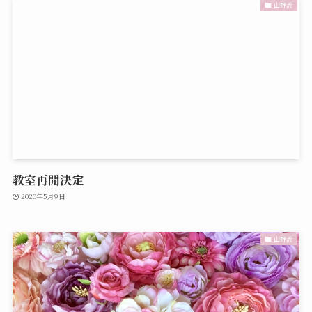
山野流
教室再開決定
2020年5月9日
山野流