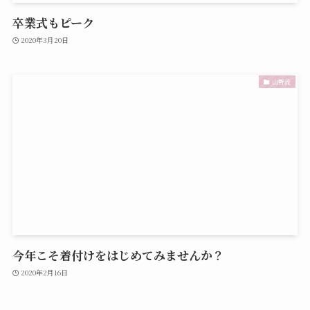
卒業式もピーク
2020年3月20日
山野流
今年こそ着付けをはじめてみませんか？
2020年2月16日