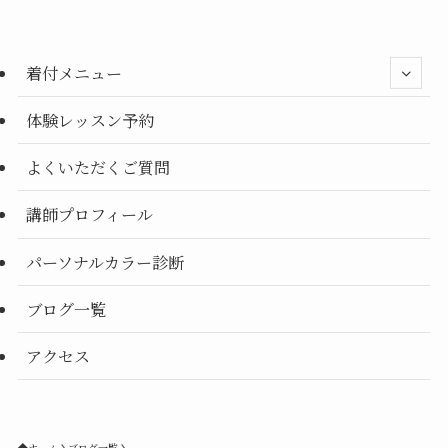
ー
別
着付メニュー
体験レッスン予約
よくいただくご質問
講師プロフィール
パーソナルカラー診断
ブログ一覧
アクセス
ホーム
ブログ一覧