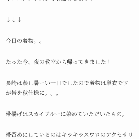
↓↓↓
今日の着物。。
たった今、夜の教室から帰ってきました！
長崎は蒸し暑ーい一日でしたので着物は単衣です
が帯を秋仕様に。。。
帯揚げはスカイブルーに染めていただいたもの。
帯留めにしているのはキラキラスワロのアクセサリ