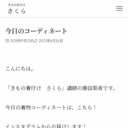
今日のコーディネート
2018年9月21日
2023年6月16日
こんにちは。
「きもの着付け さくら」講師の藤田梨香です。
今日の着物コーディネートは、こちら！
インスタグラムからお届けします！