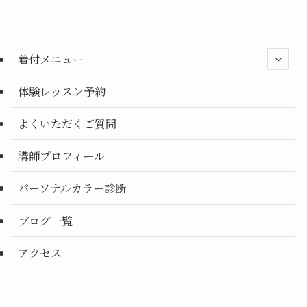
リ
ー
別
着付メニュー
体験レッスン予約
よくいただくご質問
講師プロフィール
パーソナルカラー診断
ブログ一覧
アクセス