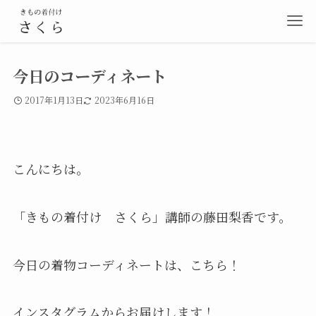
今日のコーディネート
2017年1月13日
2023年6月16日
こんにちは。
「きもの着付け さくら」講師の藤田梨香です。
今日の着物コーディネートは、こちら！
インスタグラムからお届けします！