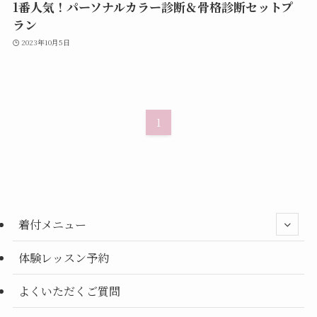
1番人気！パーソナルカラー診断＆骨格診断セットプ
ラン
2023年10月5日
1
着付メニュー
体験レッスン予約
よくいただくご質問