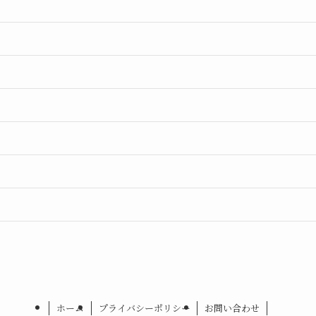
ホーム
プライバシーポリシー
お問い合わせ