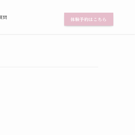
質問
体験予約はこちら