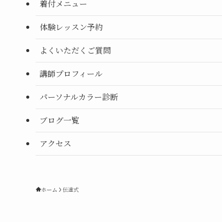
着付メニュー
体験レッスン予約
よくいただくご質問
講師プロフィール
パーソナルカラー診断
ブログ一覧
アクセス
ホーム
伝達式