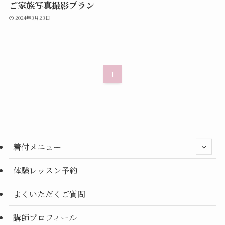
ご家族写真撮影プラン
2024年3月23日
1
着付メニュー
体験レッスン予約
よくいただくご質問
講師プロフィール