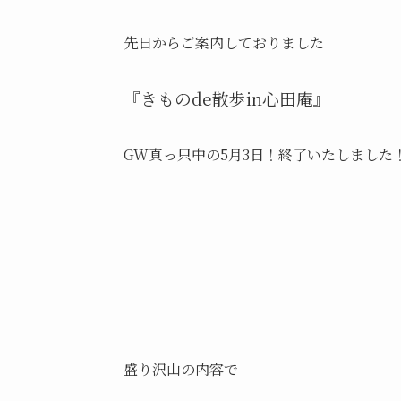
先日からご案内しておりました
『きものde散歩in心田庵』
GW真っ只中の5月3日！終了いたしました
盛り沢山の内容で