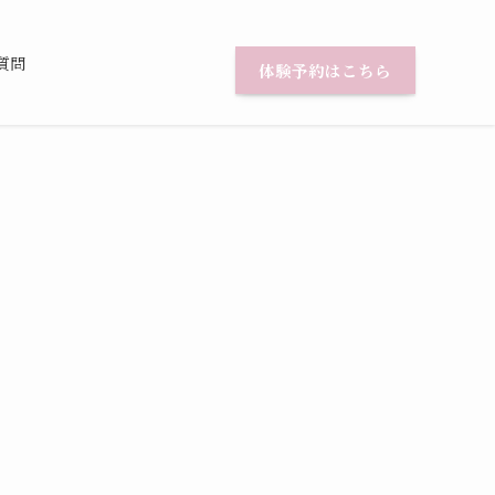
質問
体験予約はこちら