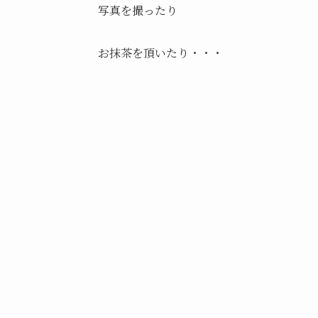
写真を撮ったり
お抹茶を頂いたり・・・