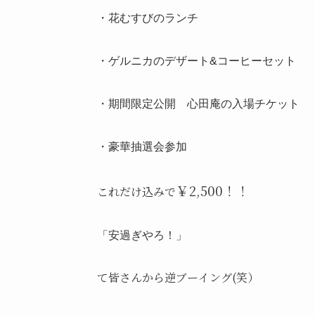
・花むすびのランチ
・ゲルニカのデザート&コーヒーセット
・期間限定公開 心田庵の入場チケット
・豪華抽選会参加
￥2,500！！
これだけ込みで
「安過ぎやろ！」
て皆さんから逆ブーイング(笑）