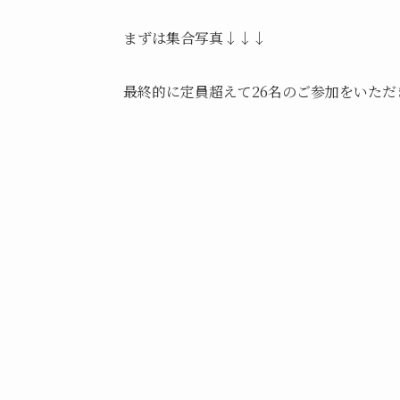
まずは集合写真↓↓↓
最終的に定員超えて26名のご参加をいただ