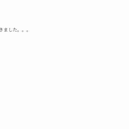
きました。。。