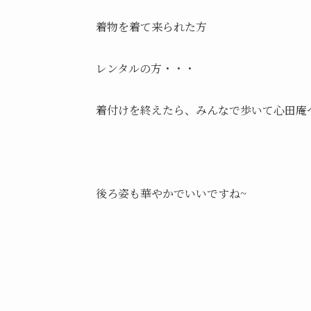
着物を着て来られた方
レンタルの方・・・
着付けを終えたら、みんなで歩いて心田庵
後ろ姿も華やかでいいですね~