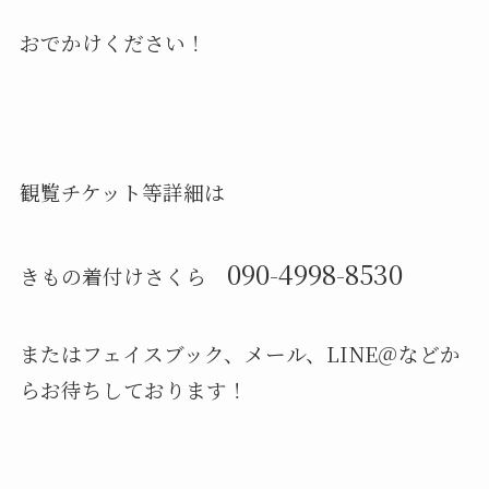
おでかけください！
観覧チケット等詳細は
090-4998-8530
きもの着付けさくら
またはフェイスブック、メール、LINE＠などか
らお待ちしております！