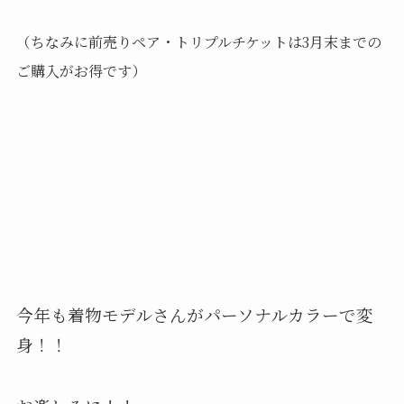
（ちなみに前売りペア・トリプルチケットは3月末までの
ご購入がお得です）
今年も着物モデルさんがパーソナルカラーで変
身！！