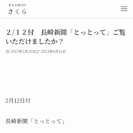
２/１２付 長崎新聞「とっとって」ご覧
いただけましたか？
2017年2月20日
2023年6月16日
2月12日付
長崎新聞「とっとって」