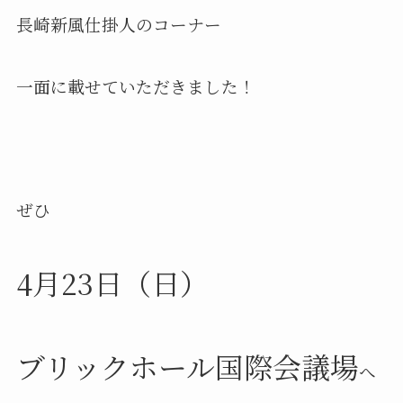
長崎新風仕掛人のコーナー
一面に載せていただきました！
ぜひ
4月23日（日）
ブリックホール国際会議場
へ