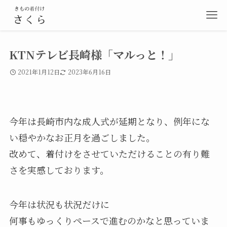
KTNテレビ長崎様「マルっと！」
2021年1月12日
2023年6月16日
今年は長崎市内な成人式が延期となり、例年にな
い穏やかなお正月を過ごしました。
改めて、着付けをさせていただけることの有り難
さを実感しております。
今年は状況も状況だけに
何事もゆっくりペースで進むのかなと思っていま