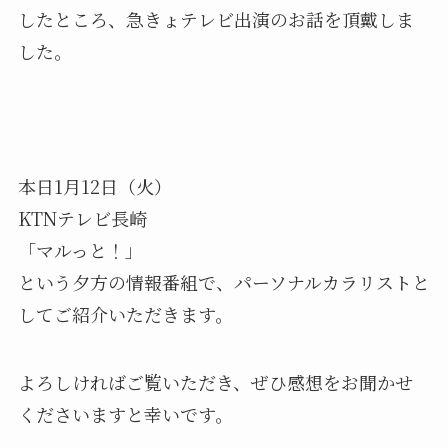
したところ、急きょテレビ出演のお話を頂戴しま
した。
本日1月12日（火）
KTNテレビ長崎
「マルっと！」
という夕方の情報番組で、パーソナルカラリストと
してご紹介いただきます。
よろしければご覧いただき、ぜひ感想をお聞かせ
くださいますと幸いです。