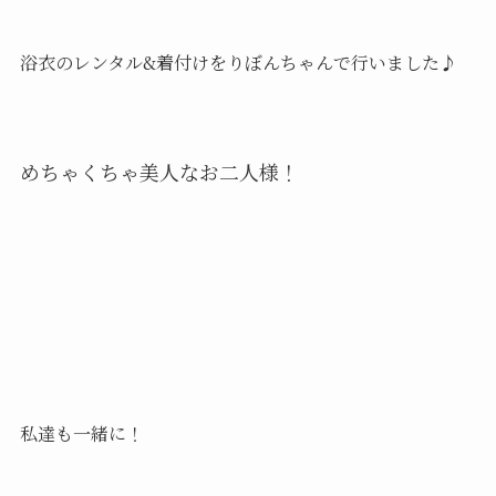
浴衣のレンタル&着付けをりぼんちゃんで行いました♪
めちゃくちゃ美人なお二人様！
私達も一緒に！