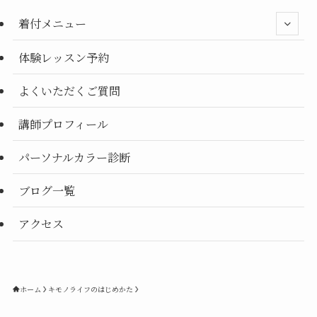
別
着付メニュー
体験レッスン予約
よくいただくご質問
講師プロフィール
パーソナルカラー診断
ブログ一覧
アクセス
ホーム
キモノライフのはじめかた