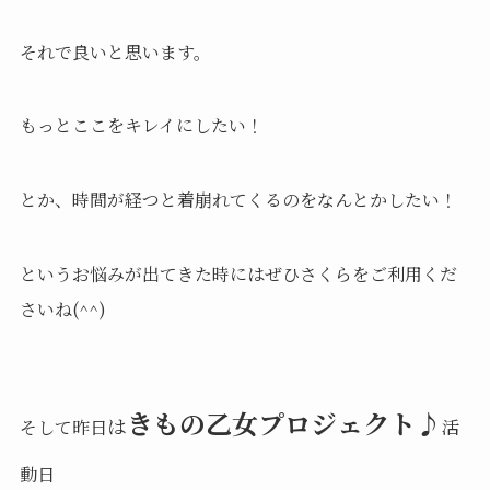
それで良いと思います。
もっとここをキレイにしたい！
とか、時間が経つと着崩れてくるのをなんとかしたい！
というお悩みが出てきた時にはぜひさくらをご利用くだ
さいね(^^)
きもの乙女プロジェクト♪
は
そして昨日
活
動日