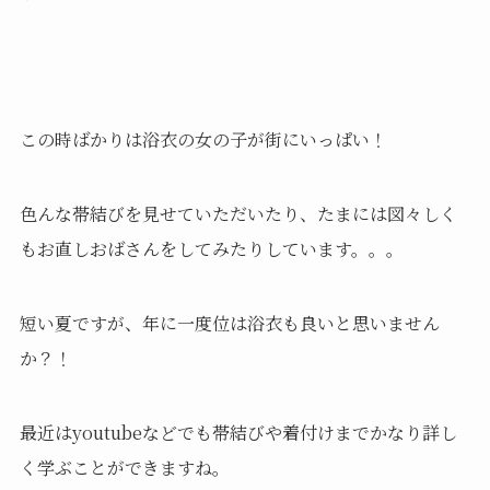
この時ばかりは浴衣の女の子が街にいっぱい！
色んな帯結びを見せていただいたり、たまには図々しく
もお直しおばさんをしてみたりしています。。。
短い夏ですが、年に一度位は浴衣も良いと思いません
か？！
最近はyoutubeなどでも帯結びや着付けまでかなり詳し
く学ぶことができますね。