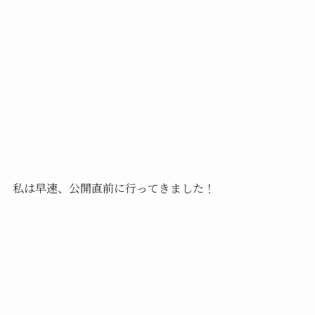
私は早速、公開直前に行ってきました！