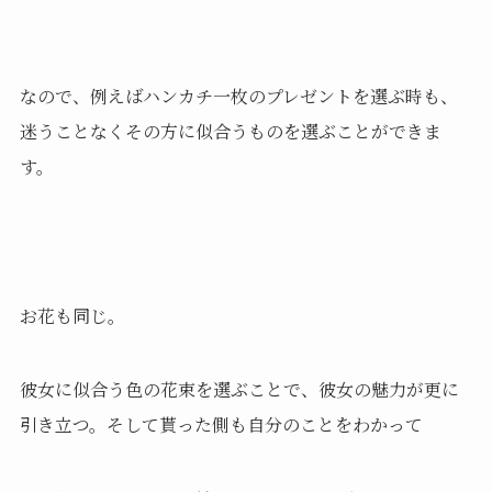
なので、例えばハンカチ一枚のプレゼントを選ぶ時も、
迷うことなくその方に似合うものを選ぶことができま
す。
お花も同じ。
彼女に似合う色の花束を選ぶことで、彼女の魅力が更に
引き立つ。そして貰った側も自分のことをわかって