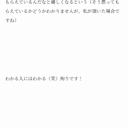
もらえているんだなと嬉しくなるという（そう思っても
らえているかどうかわかりませんが、私が頂いた場合で
すね）
わかる人にはわかる（笑）拘りです！