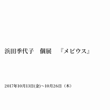
浜田季代子 個展 『メビウス』
2017年10月13日(金)～10月26日（木）