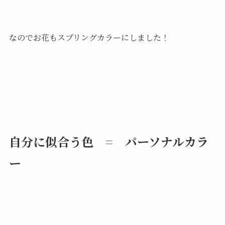
なのでお花もスプリングカラーにしました！
自分に似合う色 = パーソナルカラ
ー