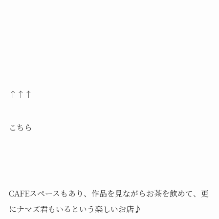
↑↑↑
こちら
CAFEスペースもあり、作品を見ながらお茶を飲めて、更
にナマズ君もいるという楽しいお店♪