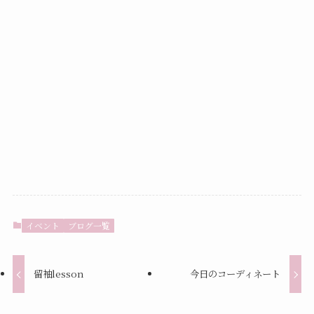
イベント
ブログ一覧
留袖lesson
今日のコーディネート