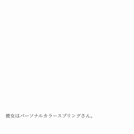
彼女はパーソナルカラースプリングさん。