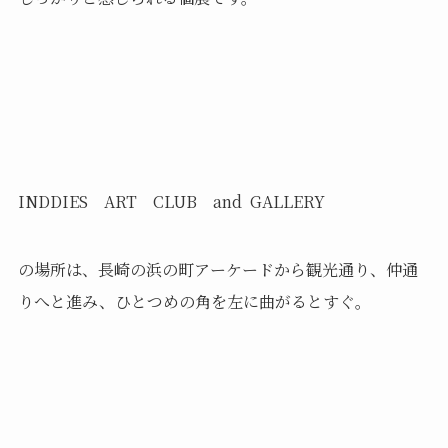
INDDIES ART CLUB and GALLERY
の場所は、長崎の浜の町アーケードから観光通り、仲通
りへと進み、ひとつめの角を左に曲がるとすぐ。