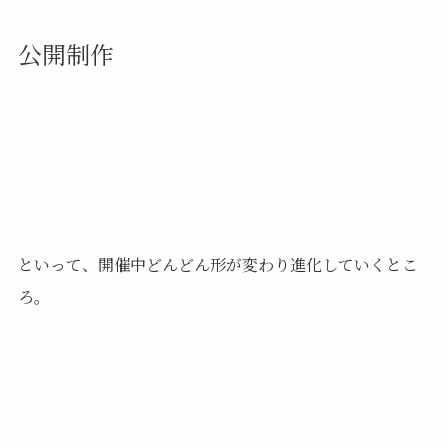
公開制作
といって、開催中どんどん形が変わり進化していくとこ
ろ。