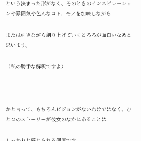
という決まった形がなく、そのときのインスピレーショ
ンや雰囲気や色んなコト、モノを加味しながら
または引きながら創り上げていくとろろが面白いなあと
思います。
（私の勝手な解釈ですよ）
かと言って、もちろんビジョンがないわけではなく、ひ
とつのストーリーが彼女のなかにあることは
しっかりと感じられる個展です。