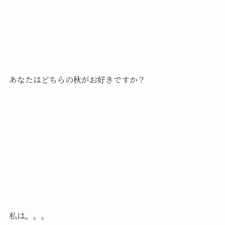
あなたはどちらの秋がお好きですか？
私は。。。