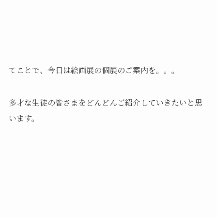
てことで、今日は絵画展の個展のご案内を。。。
多才な生徒の皆さまをどんどんご紹介していきたいと思
います。