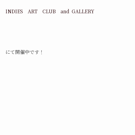
INDIES ART CLUB and GALLERY
にて開催中です！