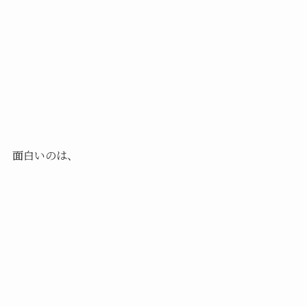
面白いのは、