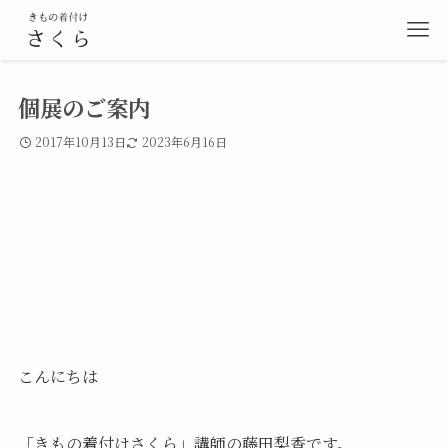
個展のご案内
2017年10月13日
2023年6月16日
こんにちは
「きもの着付けさくら」講師の藤田梨香です。