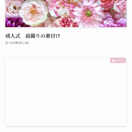
成人式 前撮りの着付け
2018年8月23日
成人式