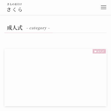
成人式
– category –
成人式