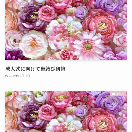
成人式に向けて帯結び研修
2018年12月16日
成人式