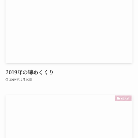
2019年の締めくくり
2019年12月30日
成人式