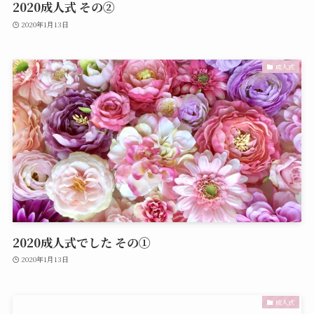
2020成人式 その②
2020年1月13日
成人式
2020成人式でした その①
2020年1月13日
成人式