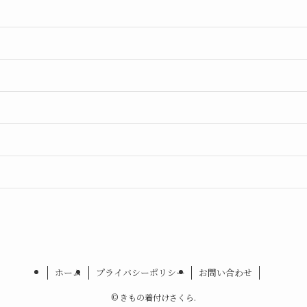
ホーム
プライバシーポリシー
お問い合わせ
©
きもの着付けさくら.