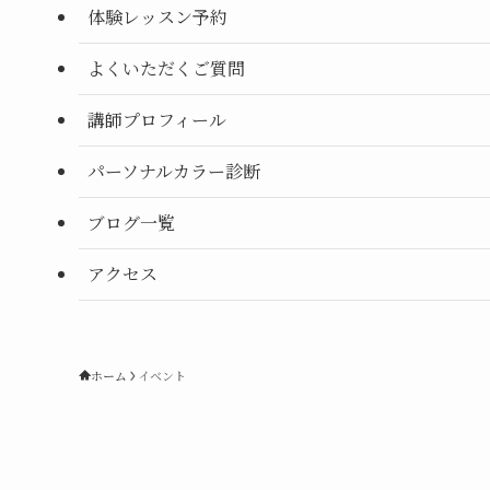
体験レッスン予約
よくいただくご質問
講師プロフィール
パーソナルカラー診断
ブログ一覧
アクセス
ホーム
イベント