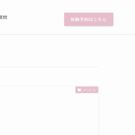
質問
体験予約はこちら
イベント