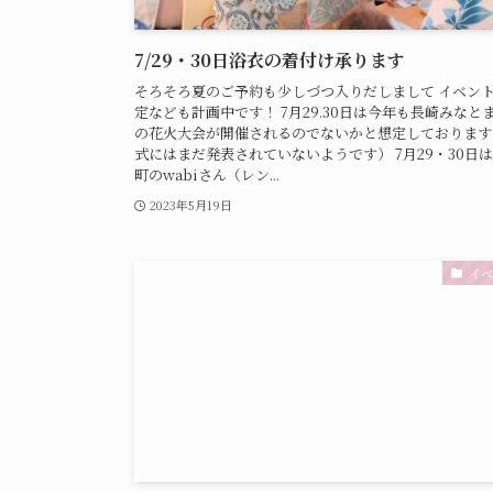
7/29・30日浴衣の着付け承ります
そろそろ夏のご予約も少しづつ入りだしまして イベン
定なども計画中です！ 7月29.30日は今年も長崎みなと
の花火大会が開催されるのでないかと想定しております
式にはまだ発表されていないようです） 7月29・30日は
町のwabiさん（レン...
2023年5月19日
イベ