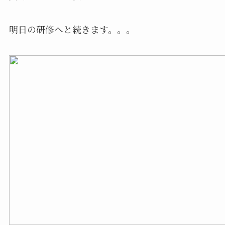
明日の研修へと続きます。。。