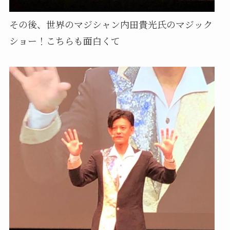
その後、世界のマジシャン内田貴光氏のマジック
ショー！こちらも面白くて