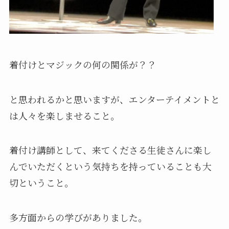
着付けとマジックの何の関係が？？
と思われるかと思いますが、エンターテイメントと
は人々を楽しませること。
着付け講師として、来てくださる生徒さんに楽し
んでいただくという気持ちを持っていることも大
切ということ。
多方面からの学びがありました。