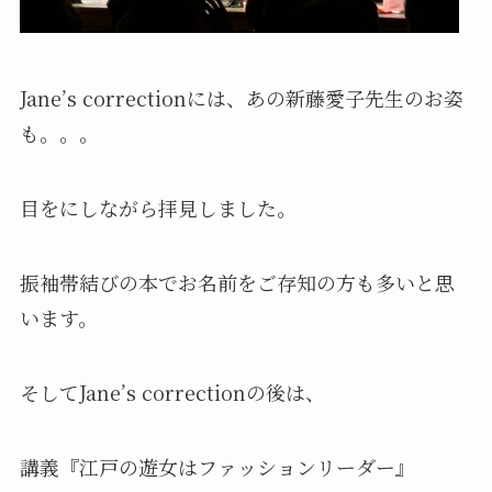
Jane’s correction
には、あの新藤愛子先生のお姿
も。。。
目をにしながら拝見しました。
振袖帯結びの本でお名前をご存知の方も多いと思
います。
そしてJane’s correctionの後は、
講義『江戸の遊女はファッションリーダー』