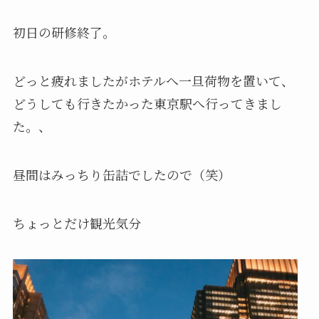
初日の研修終了。
どっと疲れましたがホテルへ一旦荷物を置いて、
どうしても行きたかった東京駅へ行ってきまし
た。、
昼間はみっちり缶詰でしたので（笑）
ちょっとだけ観光気分