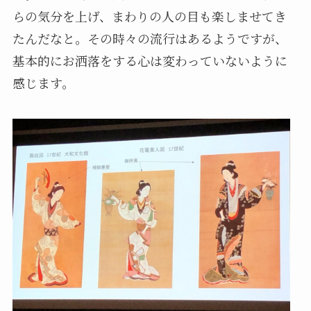
らの気分を上げ、まわりの人の目も楽しませてき
たんだなと。その時々の流行はあるようですが、
基本的にお洒落をする心は変わっていないように
感じます。