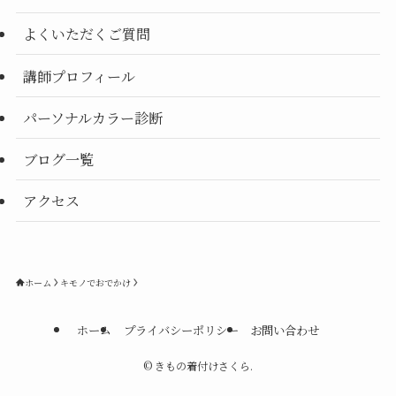
よくいただくご質問
講師プロフィール
パーソナルカラー診断
ブログ一覧
アクセス
ホーム
キモノでおでかけ
ホーム
プライバシーポリシー
お問い合わせ
©
きもの着付けさくら.