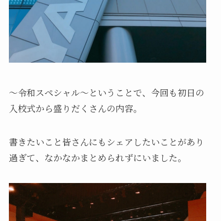
〜令和スペシャル〜ということで、今回も
初日の
入校式から盛りだくさんの内容。
書きたいこと皆さんにもシェアしたいことがあり
過ぎて
、
なかなかまとめられずにいました
。