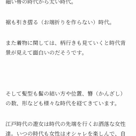
細い帯の時代から太い時代。
裾も引き摺る（お端折りを作らない）時代。
また着物に関しては、柄行きも見ていくと時代背
景が見えて面白いのだそうです。
そして髪型も髷の結い方や位置、簪（かんざし）
の数、形なども様々な時代を経てきています。
江戸時代の遊女は時代の先端を行くお洒落な女性
達。いつの時代も女性はオシャレを楽しんで、自