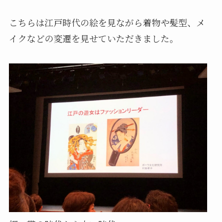
こちらは江戸時代の絵を見ながら着物や髪型、メ
イクなどの変遷を見せていただきました。