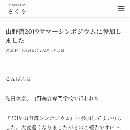
山野流2019サマーシンポジウムに参加し
ました
2019年6月24日
2023年6月16日
こんばんは
先日東京、山野美容専門学校で行われた
『
2019
山野流シンポジウム』へ参加してまいりま
した
。大変遅くなりましたがそのご報告です(^-^;