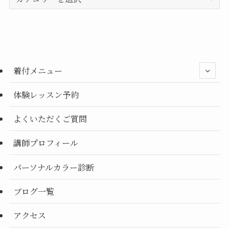
テ
ゴ
リ
ー
別
着付メニュー
体験レッスン予約
よくいただくご質問
講師プロフィール
パーソナルカラー診断
ブログ一覧
アクセス