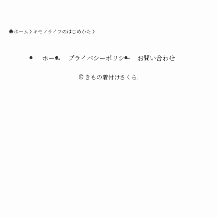
ホーム
キモノライフのはじめかた
ホーム
プライバシーポリシー
お問い合わせ
©
きもの着付けさくら.