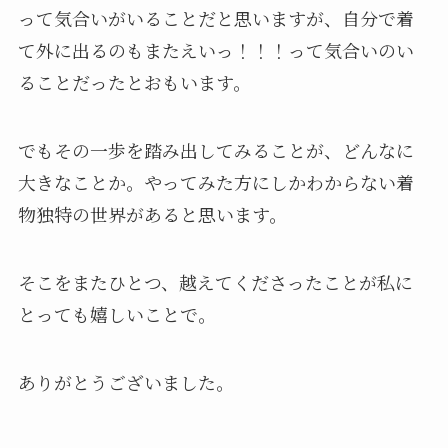
って気合いがいることだと思いますが、自分で着
て外に出るのもまたえいっ！！！って気合いのい
ることだったとおもいます。
でもその一歩を踏み出してみることが、どんなに
大きなことか。やってみた方にしかわからない着
物独特の世界があると思います。
そこをまたひとつ、越えてくださったことが私に
とっても嬉しいことで。
ありがとうございました。