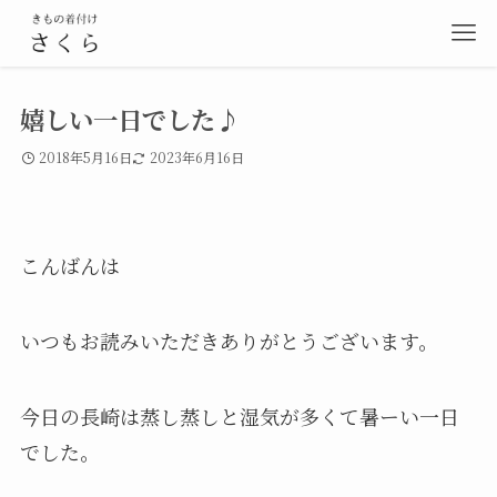
嬉しい一日でした♪
2018年5月16日
2023年6月16日
こんばんは
いつもお読みいただきありがとうございます。
今日の長崎は蒸し蒸しと湿気が多くて暑ーい一日
でした。