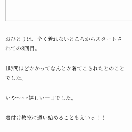
おひとりは、全く着れないところからスタートさ
れての8回目。
1時間ほどかかってなんとか着てこられたとのこと
でした。
いや〜^ ^嬉しい一日でした。
着付け教室に通い始めることもえいっ！！