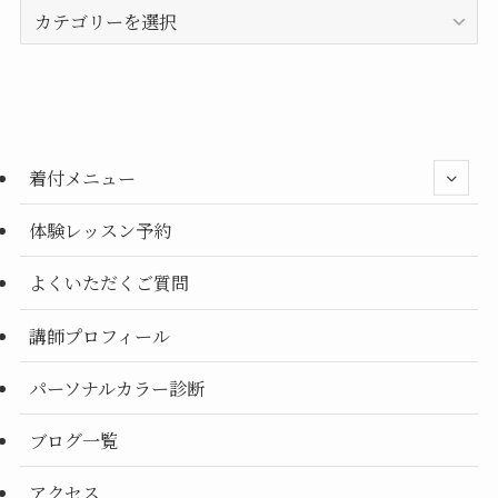
カ
テ
ゴ
リ
ー
別
着付メニュー
体験レッスン予約
よくいただくご質問
講師プロフィール
パーソナルカラー診断
ブログ一覧
アクセス