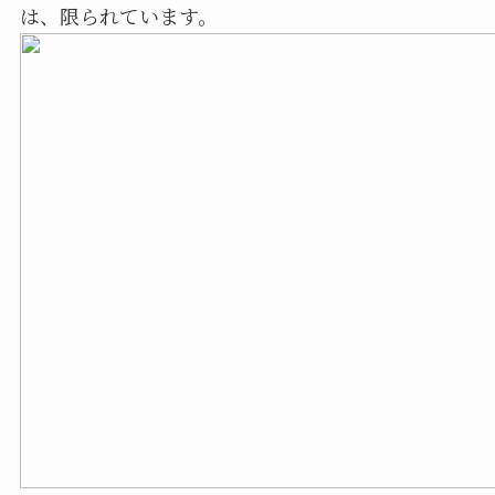
は、限られています。