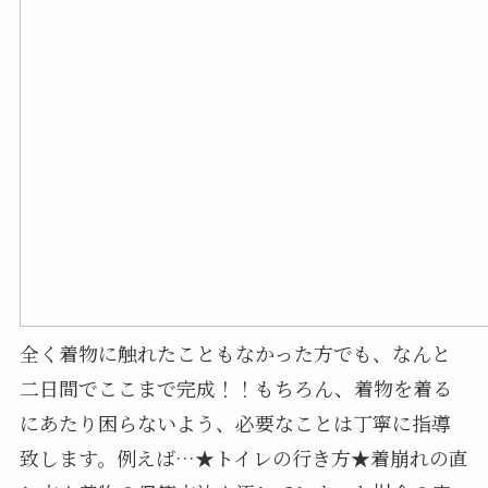
全く着物に触れたこともなかった方でも、なんと
二日間でここまで完成！！もちろん、着物を着る
にあたり困らないよう、必要なことは丁寧に指導
致します。例えば…★トイレの行き方★着崩れの直