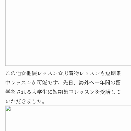
この他☆他装レッスン☆男着物レッスンも短期集
中レッスンが可能です。先日、海外へ一年間の留
学をされる大学生に短期集中レッスンを受講して
いただきました。