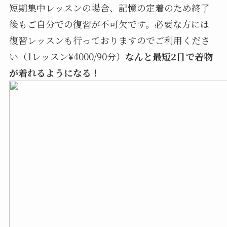
短期集中レッスンの場合、記憶の定着のため終了
後もご自分での復習が不可欠です。必要な方には
復習レッスンも行っておりますのでご利用くださ
い（1レッスン¥4000/90分）
なんと最短2日で着物
が着れるようになる！