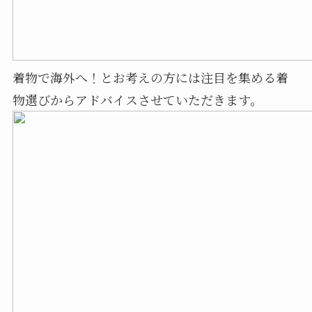
着物で海外へ！とお考えの方には注目を集める着
物選びからアドバイスさせていただきます。