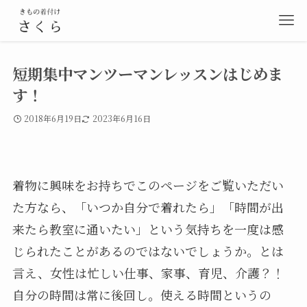
短期集中マンツーマンレッスンはじめま
す！
2018年6月19日
2023年6月16日
着物に興味をお持ちでこのページをご覧いただい
た方なら、「いつか自分で着れたら」「時間が出
来たら教室に通いたい」という気持ちを一度は感
じられたことがあるのではないでしょうか。とは
言え、女性は忙しい仕事、家事、育児、介護？！
自分の時間は常に後回し。使える時間というの