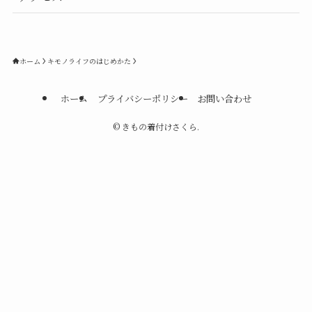
ホーム
キモノライフのはじめかた
ホーム
プライバシーポリシー
お問い合わせ
©
きもの着付けさくら.