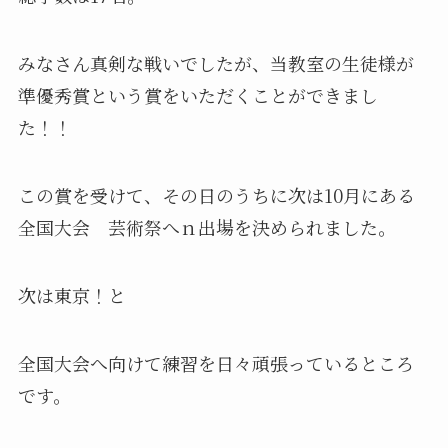
みなさん真剣な戦いでしたが、当教室の生徒様が
準優秀賞という賞をいただくことができまし
た！！
この賞を受けて、その日のうちに次は10月にある
全国大会 芸術祭へｎ出場を決められました。
次は東京！と
全国大会へ向けて練習を日々頑張っているところ
です。