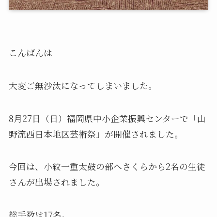
こんばんは
大変ご無沙汰になってしまいました。
8月27日（日）福岡県中小企業振興センターで「山
野流西日本地区芸術祭」が開催されました。
今回は、小紋一重太鼓の部へさくらから2名の生徒
さんが出場されました。
総手数は17名。