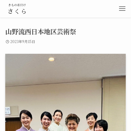
山野流西日本地区芸術祭
2023年9月15日