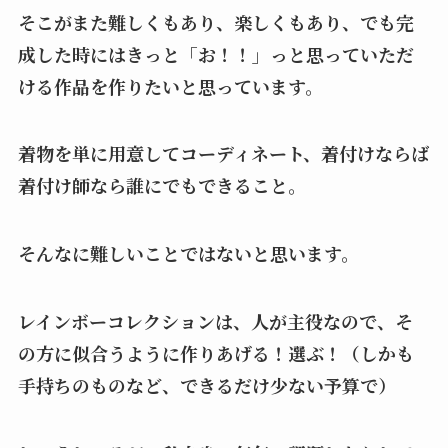
そこがまた難しくもあり、楽しくもあり、でも完
成した時にはきっと「お！！」っと思っていただ
ける作品を作りたいと思っています。
着物を単に用意してコーディネート、着付けならば
着付け師なら誰にでもできること。
そんなに難しいことではないと思います。
レインボーコレクションは、人が主役なので、そ
の方に似合うように作りあげる！選ぶ！（しかも
手持ちのものなど、できるだけ少ない予算で）