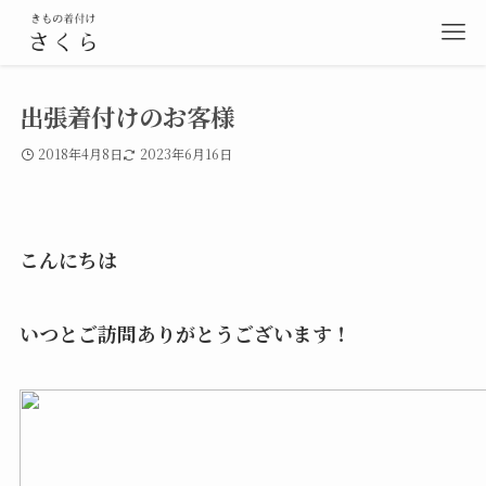
出張着付けのお客様
2018年4月8日
2023年6月16日
こんにちは
いつとご訪問ありがとうございます！