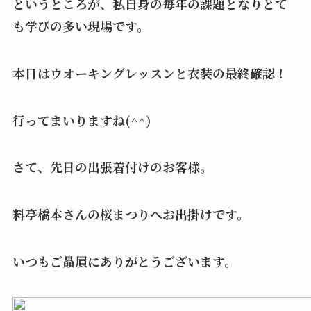
というところが、私自身の毎年の課題となりとて
も学びの多い現場です。
本日はウオーキングレッスンと衣装の最終確認！
行ってまいりますね(^^)
さて、先日の出張着付けのお客様。
料亭橋本さんの桜まつりへお出掛けです。
いつもご贔屓にありがとうございます。