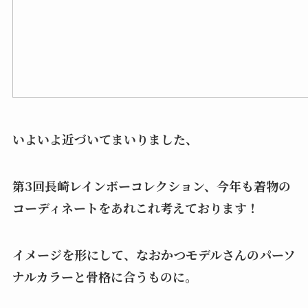
いよいよ近づいてまいりました、
第3回長崎レインボーコレクション、今年も着物の
コーディネートをあれこれ考えております！
イメージを形にして、なおかつモデルさんのパーソ
ナルカラーと骨格に合うものに。