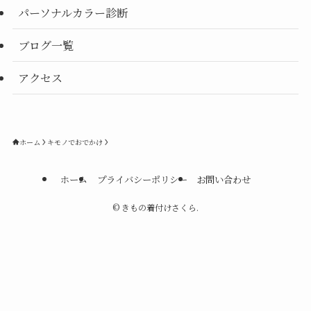
パーソナルカラー診断
ブログ一覧
アクセス
ホーム
キモノでおでかけ
ホーム
プライバシーポリシー
お問い合わせ
©
きもの着付けさくら.