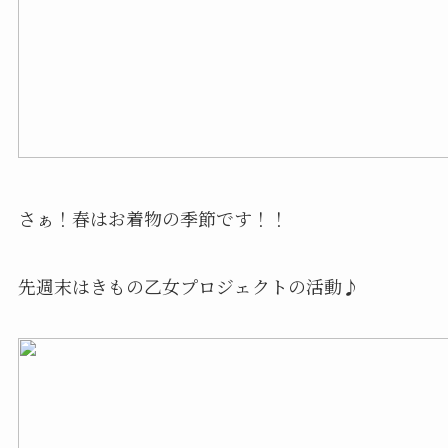
さぁ！春はお着物の季節です！！
先週末はきもの乙女プロジェクトの活動♪