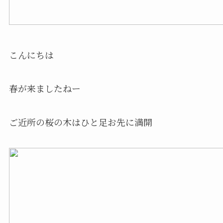
こんにちは
春が来ましたねー
ご近所の桜の木はひと足お先に満開