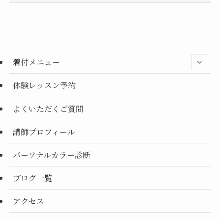
テ
ゴ
リ
ー
別
着付メニュー
体験レッスン予約
よくいただくご質問
講師プロフィール
パーソナルカラー診断
ブログ一覧
アクセス