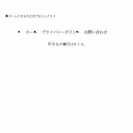
ホーム
きもの乙女プロジェクト
ホーム
プライバシーポリシー
お問い合わせ
©
きもの着付けさくら.