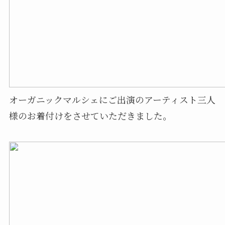
オーガニックマルシェにご出演のアーティスト三人
様のお着付けをさせていただきました。