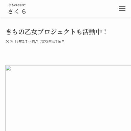
きもの乙女プロジェクトも活動中！
2019年3月23日
2023年6月16日