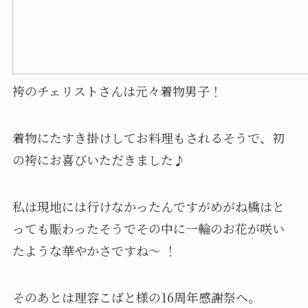
袴のチェリストさんは元々着物男子！
着物にたすき掛けしてお料理もされるそうで、初
の袴にお喜びいただきました♪
私は現地には行けなかったんですがめがね橋はと
っても賑わったそうでその中に一輪のお花が咲い
たような華やかさですね〜 ！
そのあとは理容こばと様の16周年感謝祭へ。