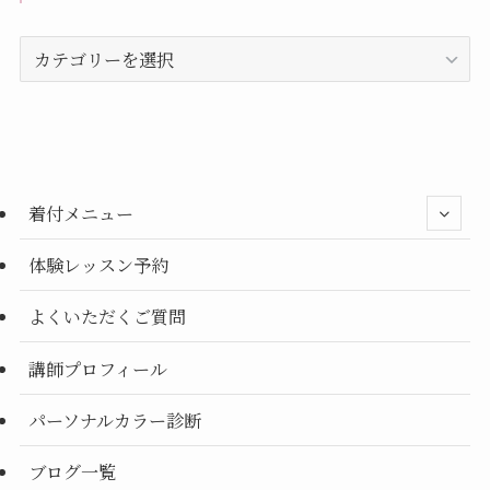
事
カ
テ
ゴ
リ
ー
別
着付メニュー
体験レッスン予約
よくいただくご質問
講師プロフィール
パーソナルカラー診断
ブログ一覧