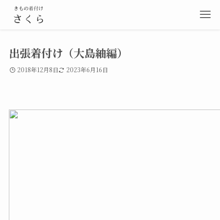
出張着付け（大島紬編）
2018年12月8日
2023年6月16日