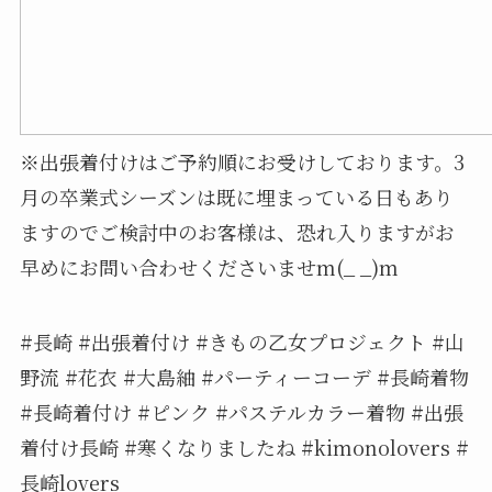
※出張着付けはご予約順にお受けしております。3
月の卒業式シーズンは既に埋まっている日もあり
ますのでご検討中のお客様は、恐れ入りますがお
早めにお問い合わせくださいませm(_ _)m
#長崎 #出張着付け #きもの乙女プロジェクト #山
野流 #花衣 #大島紬 #パーティーコーデ #長崎着物
#長崎着付け #ピンク #パステルカラー着物 #出張
着付け長崎 #寒くなりましたね️ #kimonolovers #
長崎lovers