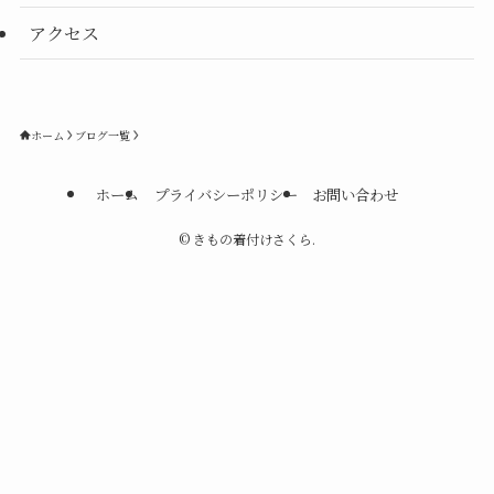
アクセス
ホーム
ブログ一覧
ホーム
プライバシーポリシー
お問い合わせ
©
きもの着付けさくら.