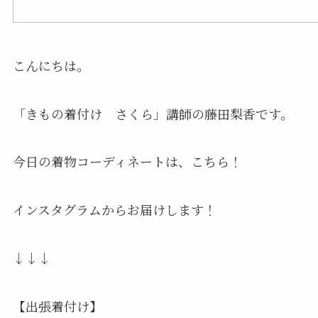
こんにちは。
「きもの着付け さくら」講師の藤田梨香です。
今日の着物コーディネートは、こちら！
インスタグラムからお届けします！
↓↓↓
【出張着付け】