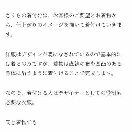
さくらの着付けは、お客様のご要望とお着物か
ら、仕上がりのイメージを描いて着付けていきま
す。
洋服はデザインが既になされているので基本的に
は着るのみですが、着物は直線の布を凹凸のある
身体に沿うように着付けることで完成します。
なので、着付ける人はデザイナーとしての役割も
必要な衣服。
同じ着物でも