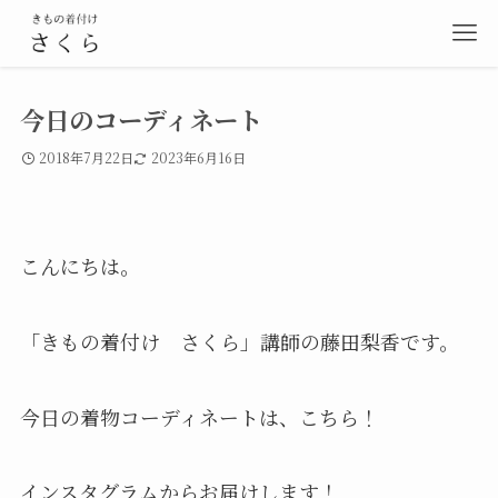
今日のコーディネート
2018年7月22日
2023年6月16日
こんにちは。
「きもの着付け さくら」講師の藤田梨香です。
今日の着物コーディネートは、こちら！
インスタグラムからお届けします！