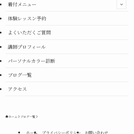
着付メニュー
体験レッスン予約
よくいただくご質問
講師プロフィール
パーソナルカラー診断
ブログ一覧
アクセス
ホーム
ブログ一覧
ホーム
プライバシーポリシー
お問い合わせ