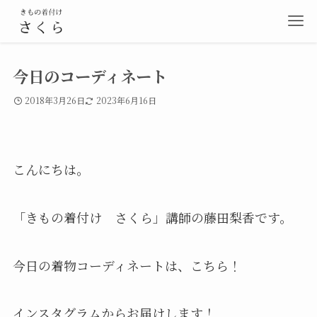
今日のコーディネート
2018年3月26日
2023年6月16日
こんにちは。
「きもの着付け さくら」講師の藤田梨香です。
今日の着物コーディネートは、こちら！
インスタグラムからお届けします！