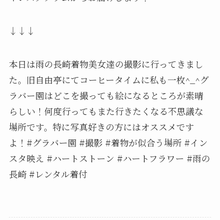
↓↓↓
本日は雨の長崎️着物美女達の撮影に行ってきまし
た。旧自由亭にてコーヒータイムに私も一枚^_^グ
ラバー園はどこを撮っても絵になるところが素晴
らしい！何度行ってもまた行きたくなる不思議な
場所です。特に写真好きの方にはオススメです
よ！#グラバー園 #撮影 #着物が似合う場所 #イン
スタ映え #ハートストーン #ハートフラワー #雨の
長崎 #レンタル着付