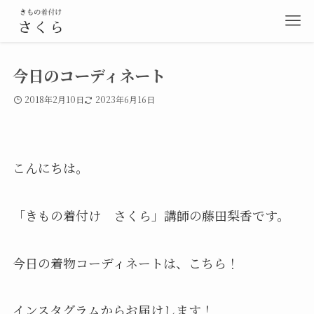
今日のコーディネート
2018年2月10日
2023年6月16日
こんにちは。
「きもの着付け さくら」講師の藤田梨香です。
今日の着物コーディネートは、こちら！
インスタグラムからお届けします！