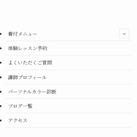
ゴ
リ
ー
別
着付メニュー
体験レッスン予約
よくいただくご質問
講師プロフィール
パーソナルカラー診断
ブログ一覧
アクセス