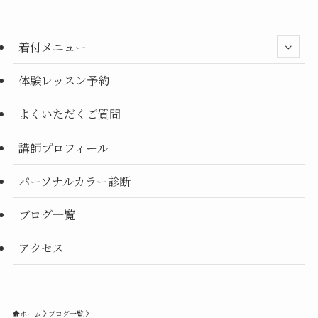
ー
別
着付メニュー
体験レッスン予約
よくいただくご質問
講師プロフィール
パーソナルカラー診断
ブログ一覧
アクセス
ホーム
ブログ一覧