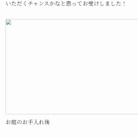
いただくチャンスかなと思ってお受けしました！
お庭のお手入れ後