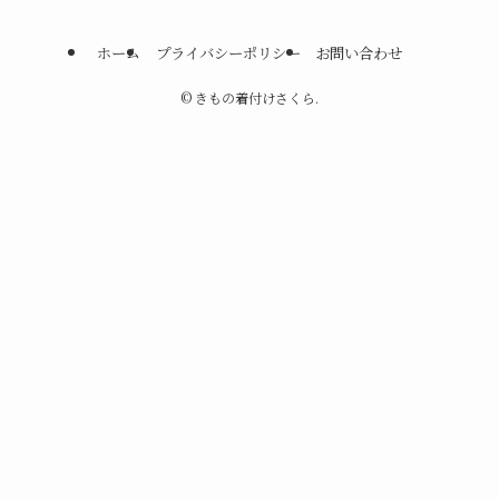
ホーム
プライバシーポリシー
お問い合わせ
©
きもの着付けさくら.