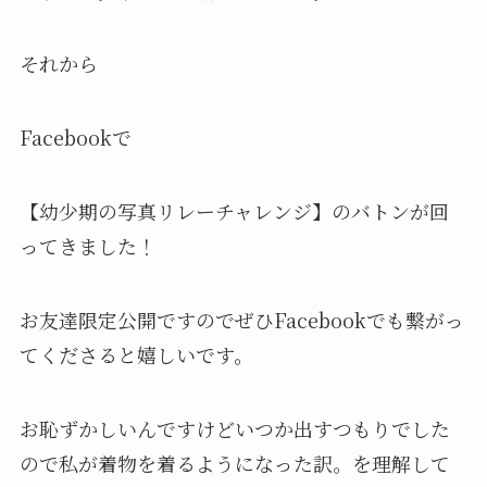
それから
Facebookで
【幼少期の写真リレーチャレンジ】のバトンが回
ってきました！
お友達限定公開ですのでぜひFacebookでも繋がっ
てくださると嬉しいです。
お恥ずかしいんですけどいつか出すつもりでした
ので私が着物を着るようになった訳。を理解して