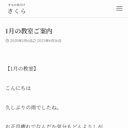
1月の教室ご案内
2020年1月6日
2023年6月16日
【1月の教室】
こんにちは
久しぶりの雨でしたね。
お正月疲れでなんだか気分もどんよりしが