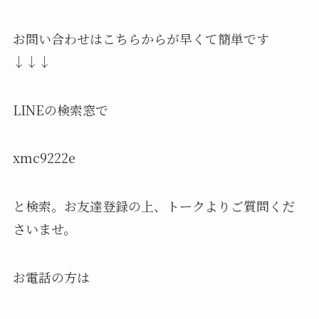
お問い合わせはこちらからが早くて簡単です
↓↓↓
LINEの検索窓で
xmc9222e
と検索。お友達登録の上、トークよりご質問くだ
さいませ。
お電話の方は