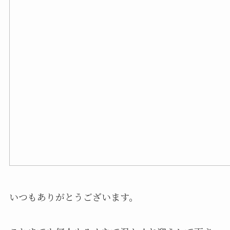
いつもありがとうございます。