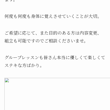
何度も何度も身体に覚えさせていくことが大切。
ご希望に応じて、また目的のある方は内容変更、
組立も可能ですのでご相談くださいませ。
グループレッスンも皆さん本当に優しくて楽しくて
ステキな方ばかり。