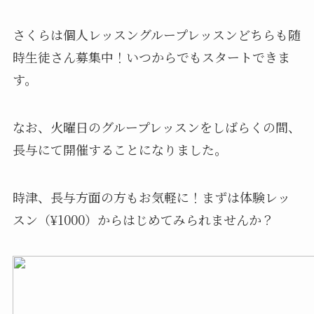
さくらは個人レッスングループレッスンどちらも随
時生徒さん募集中！いつからでもスタートできま
す。
なお、火曜日のグループレッスンをしばらくの間、
長与にて開催することになりました。
時津、長与方面の方もお気軽に！まずは体験レッ
スン（¥1000）からはじめてみられませんか？