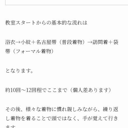
教室スタートからの基本的な流れは
浴衣→小紋＋名古屋帯（普段着物）→訪問着＋袋
帯（フォーマル着物）
となります。
約10回〜12回程でここまで（個人差あります）
その後、様々な着物に慣れ親しみながら、繰り返
し着物を着ることで頭ではなく、手が覚えて行き
ます。