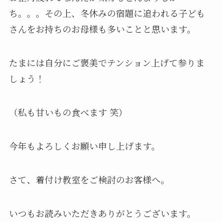
ち。。。その上、冬休みの宿題に追われる子ども
さんをお持ちのお母様も多いことと思います。
たまには自分にご褒美でテンション上げて参りま
しょう！
（私も甘いもの食べます 笑）
今年もよろしくお願い申し上げます。
さて、着付け教室をご検討のお客様へ。
いつもお読みいただきありがとうございます。