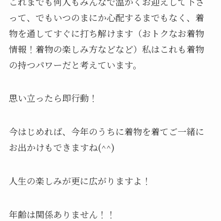
これまでも何人もみんなで温かくお迎えして下さ
って、でもいつのまにか心配するまでもなく、着
物を通してすぐに打ち解けます（おトクなお着物
情報！着物の楽しみ方などなど）私はこれも着物
の持つパワーだと考えています。
思い立ったら即行動！
今はじめれば、今年のうちに着物を着てご一緒に
お出かけもできますね(^^)
人生の楽しみが更に広がりますよ！
年齢は関係ありません！！