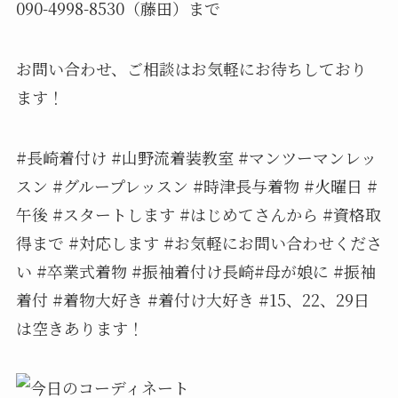
090-4998-8530（藤田）まで
お問い合わせ、ご相談はお気軽にお待ちしており
ます！
#長崎着付け #山野流着装教室 #マンツーマンレッ
スン #グループレッスン #時津長与着物 #火曜日 #
午後 #スタートします️ #はじめてさんから #資格取
得まで #対応します #お気軽にお問い合わせくださ
い #卒業式着物 #振袖着付け長崎#母が娘に #振袖
着付 #着物大好き #着付け大好き #15、22、29日
は空きあります！