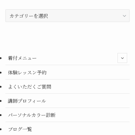
事
カ
テ
ゴ
リ
ー
別
着付メニュー
体験レッスン予約
よくいただくご質問
講師プロフィール
パーソナルカラー診断
ブログ一覧