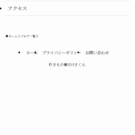
アクセス
ホーム
ブログ一覧
ホーム
プライバシーポリシー
お問い合わせ
©
きもの着付けさくら.