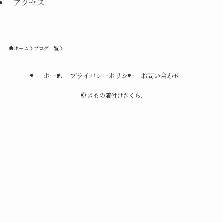
アクセス
ホーム
ブログ一覧
ホーム
プライバシーポリシー
お問い合わせ
©
きもの着付けさくら.