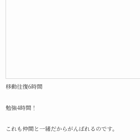
移動往復6時間
勉強4時間！
これも仲間と一緒だからがんばれるのです。