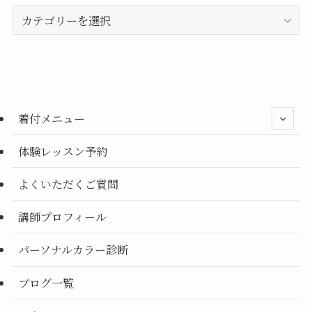
カ
テ
ゴ
リ
ー
別
着付メニュー
体験レッスン予約
よくいただくご質問
講師プロフィール
パーソナルカラー診断
ブログ一覧