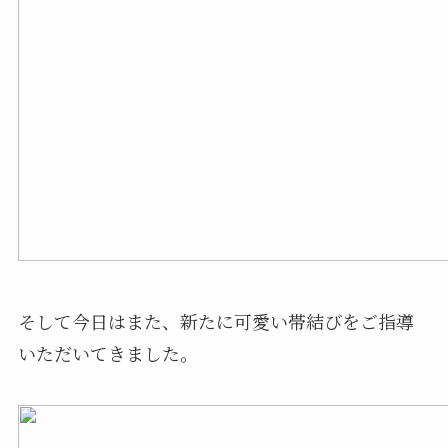
そして今日はまた、新たに可愛い帯結びをご指導
いただいてきました。