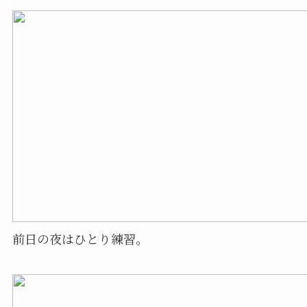
前日の夜はひとり練習。