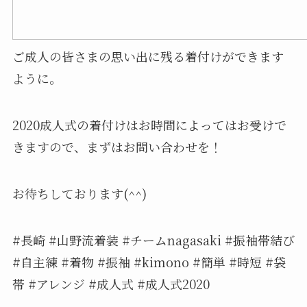
ご成人の皆さまの思い出に残る着付けができます
ように。
2020成人式の着付けはお時間によってはお受けで
きますので、まずはお問い合わせを！
お待ちしております(^^)
#長崎 #山野流着装 #チームnagasaki #振袖帯結び
#自主練 #着物 #振袖 #kimono #簡単 #時短 #袋
帯 #アレンジ #成人式 #成人式2020