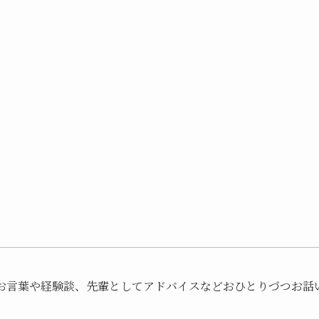
お言葉や経験談、先輩としてアドバイスなどおひとりづつお話