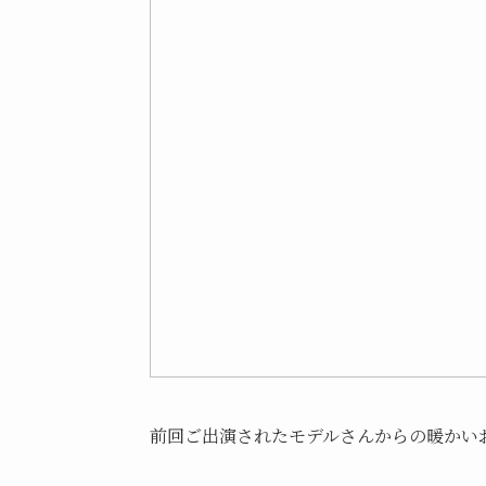
前回ご出演されたモデルさんからの暖かい