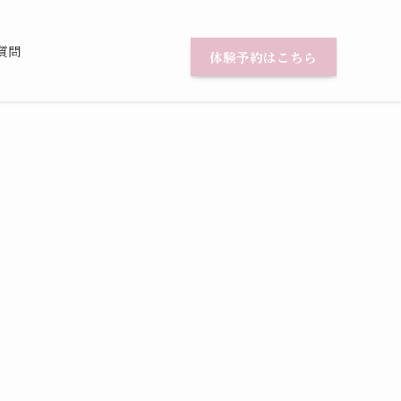
質問
体験予約はこちら