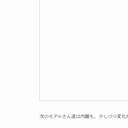
次のモデルさん達は内面も、少しづつ変化