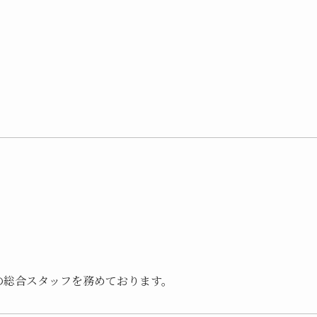
の総合スタッフを務めております。