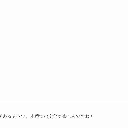
があるそうで、本番での変化が楽しみですね！