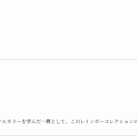
ナルカラーを学んだ一員として、このレインボーコレクション