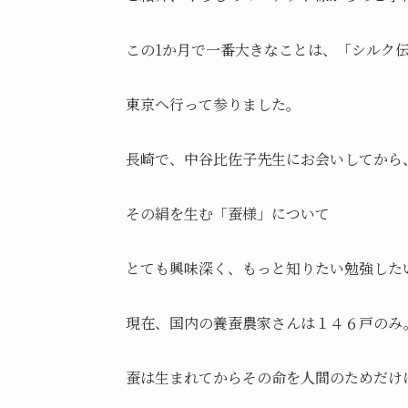
この1か月で一番大きなことは、「シルク
東京へ行って参りました。
長崎で、中谷比佐子先生にお会いしてから
その絹を生む「蚕様」について
とても興味深く、もっと知りたい勉強した
現在、国内の養蚕農家さんは１４６戸のみ。
蚕は生まれてからその命を人間のためだけ