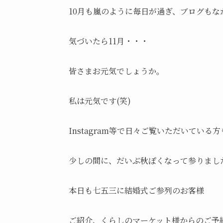
10月も嵐のように毎日が過ぎ、ブログもな
気づいたら11月・・・
皆さまお元気でしょうか。
私は元気です(笑)
Instagram等で日々ご覧いただいてい
少しの間に、だいぶ秋ぽくなって参りまし
本日も七五三に結婚式ご参列のお客様
ご紹介、くらしのマーケット様からのご予