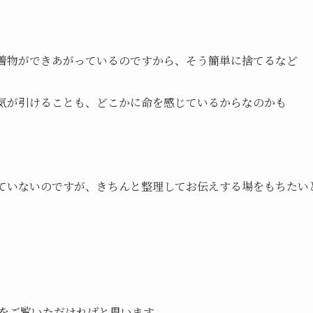
の着物ができあがっているのですから、そう簡単に捨てるなど
気が引けることも、どこかに命を感じているからなのかも
ていないのですが、きちんと整理してお伝えする場をもちたい
」をご覧いただければと思います。