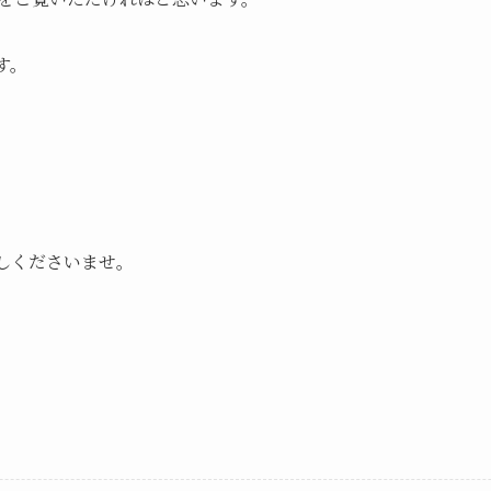
す。
しくださいませ。