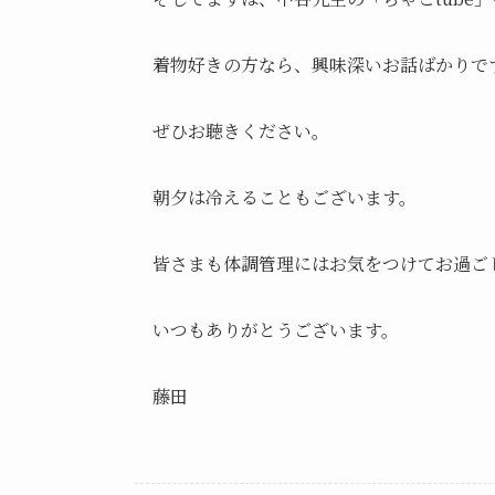
着物好きの方なら、興味深いお話ばかりで
ぜひお聴きください。
朝夕は冷えることもございます。
皆さまも体調管理にはお気をつけてお過ご
いつもありがとうございます。
藤田