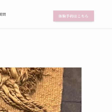
質問
体験予約はこちら