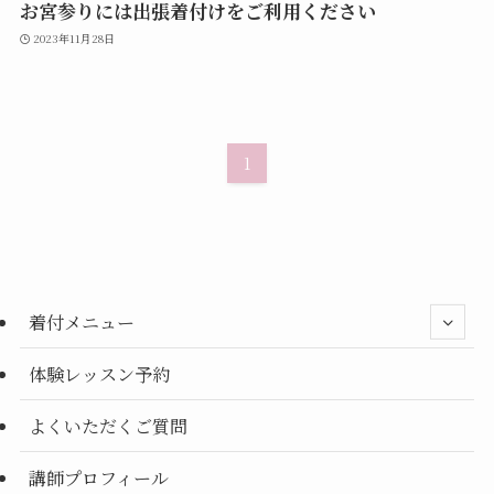
お宮参りには出張着付けをご利用ください
2023年11月28日
1
着付メニュー
体験レッスン予約
よくいただくご質問
講師プロフィール