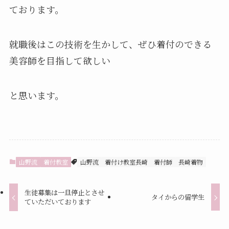
ております。
就職後はこの技術を生かして、ぜひ着付のできる
美容師を目指して欲しい
と思います。
山野流
着付教室
山野流
着付け教室長崎
着付師
長崎着物
生徒募集は一旦停止とさせ
タイからの留学生
ていただいております