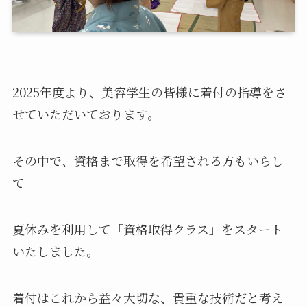
2025年度より、美容学生の皆様に着付の指導をさ
せていただいております。
その中で、資格まで取得を希望される方もいらし
て
夏休みを利用して「資格取得クラス」をスタート
いたしました。
着付はこれから益々大切な、貴重な技術だと考え