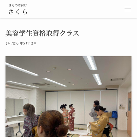
美容学生資格取得クラス
2025年8月13日