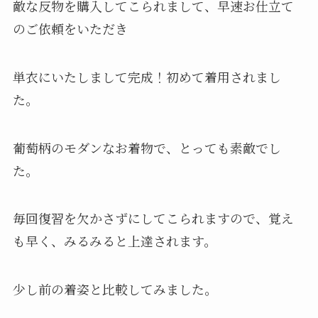
敵な反物を購入してこられまして、早速お仕立て
のご依頼をいただき
単衣にいたしまして完成！初めて着用されまし
た。
葡萄柄のモダンなお着物で、とっても素敵でし
た。
毎回復習を欠かさずにしてこられますので、覚え
も早く、みるみると上達されます。
少し前の着姿と比較してみました。