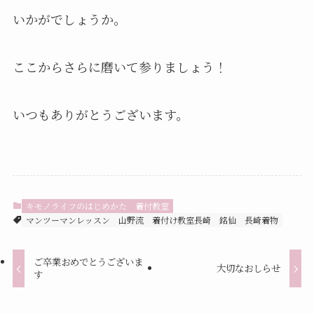
いかがでしょうか。
ここからさらに磨いて参りましょう！
いつもありがとうございます。
キモノライフのはじめかた
着付教室
マンツーマンレッスン
山野流
着付け教室長崎
銘仙
長崎着物
ご卒業おめでとうございま
大切なおしらせ
す