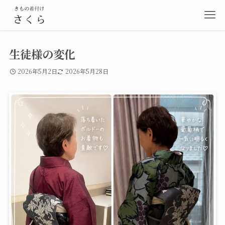
生徒様の変化
2026年5月2日
2026年5月28日