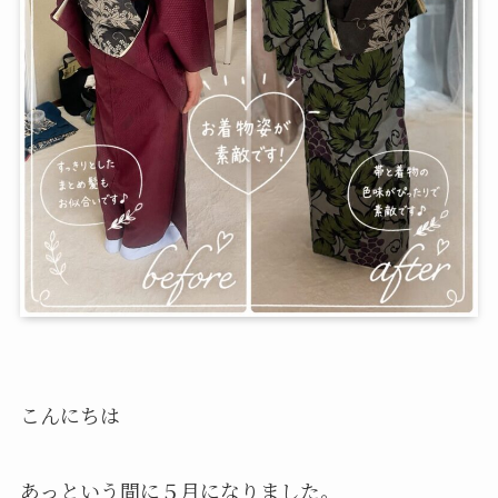
こんにちは
あっという間に５月になりました。