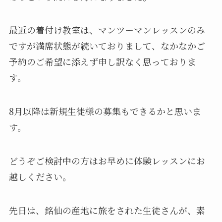
最近の着付け教室は、マンツーマンレッスンのみ
ですが満席状態が続いておりまして、なかなかご
予約のご希望に添えず申し訳なく思っておりま
す。
8月以降は新規生徒様の募集もできるかと思いま
す。
どうぞご検討中の方はお早めに体験レッスンにお
越しください。
先日は、銘仙の産地に旅をされた生徒さんが、素